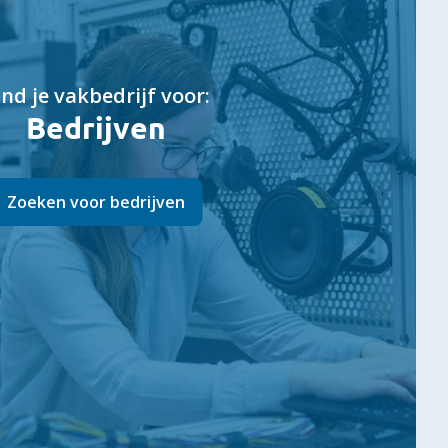
ind je vakbedrijf voor:
Bedrijven
Zoeken voor bedrijven