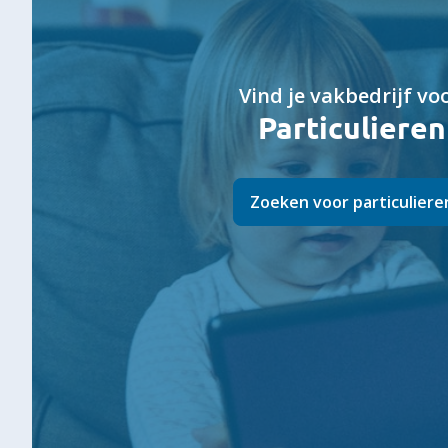
Vind je vakbedrijf voo
Particulieren
Zoeken voor particuliere