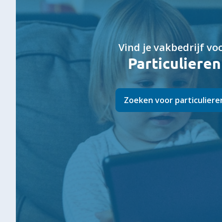
Vind je vakbedrijf voo
Particulieren
Zoeken voor particuliere